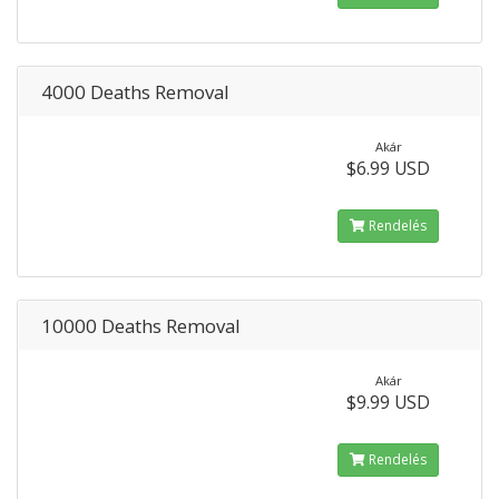
4000 Deaths Removal
Akár
$6.99 USD
Rendelés
10000 Deaths Removal
Akár
$9.99 USD
Rendelés