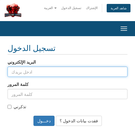
الإشتراك
تسجيل الدخول
العربية
شاهد العربة
Togg
navig
تسجيل الدخول
البريد الإلكتروني
كلمة المرور
تذكرني
فقدت بيانات الدخول ؟