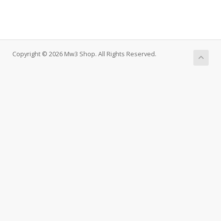
Copyright © 2026 Mw3 Shop. All Rights Reserved.