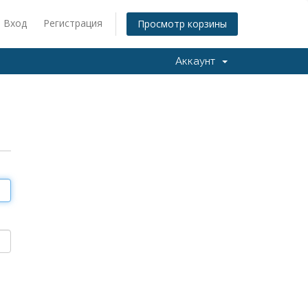
Вход
Регистрация
Просмотр корзины
Аккаунт