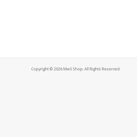
Copyright © 2026 Mw3 Shop. All Rights Reserved.